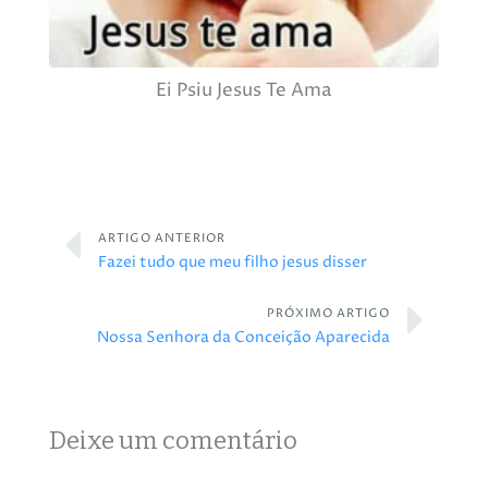
Ei Psiu Jesus Te Ama
ARTIGO ANTERIOR
Fazei tudo que meu filho jesus disser
PRÓXIMO ARTIGO
Nossa Senhora da Conceição Aparecida
Deixe um comentário