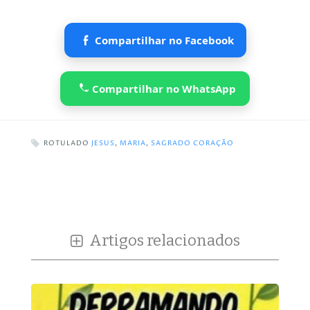
Compartilhar no Facebook
Compartilhar no WhatsApp
ROTULADO
JESUS
,
MARIA
,
SAGRADO CORAÇÃO
Artigos relacionados