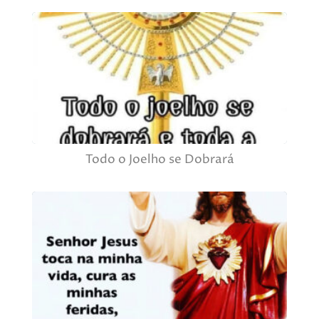
Todo o Joelho se Dobrará