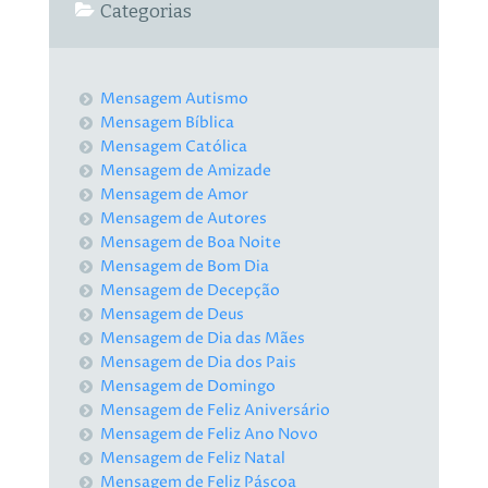
Categorias
Mensagem Autismo
Mensagem Bíblica
Mensagem Católica
Mensagem de Amizade
Mensagem de Amor
Mensagem de Autores
Mensagem de Boa Noite
Mensagem de Bom Dia
Mensagem de Decepção
Mensagem de Deus
Mensagem de Dia das Mães
Mensagem de Dia dos Pais
Mensagem de Domingo
Mensagem de Feliz Aniversário
Mensagem de Feliz Ano Novo
Mensagem de Feliz Natal
Mensagem de Feliz Páscoa