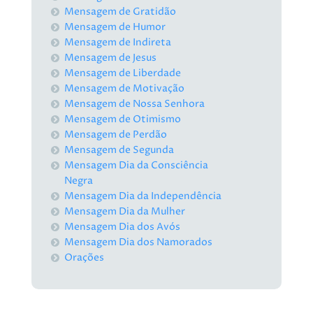
Mensagem de Gratidão
Mensagem de Humor
Mensagem de Indireta
Mensagem de Jesus
Mensagem de Liberdade
Mensagem de Motivação
Mensagem de Nossa Senhora
Mensagem de Otimismo
Mensagem de Perdão
Mensagem de Segunda
Mensagem Dia da Consciência
Negra
Mensagem Dia da Independência
Mensagem Dia da Mulher
Mensagem Dia dos Avós
Mensagem Dia dos Namorados
Orações