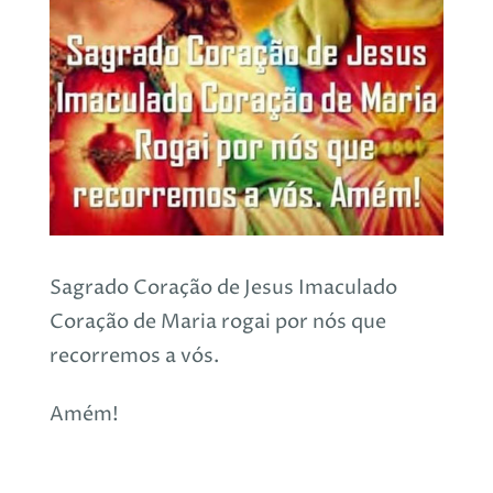
Sagrado Coração de Jesus Imaculado
Coração de Maria rogai por nós que
recorremos a vós.
Amém!