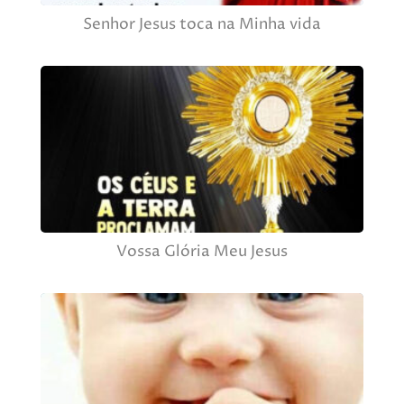
Senhor Jesus toca na Minha vida
Vossa Glória Meu Jesus