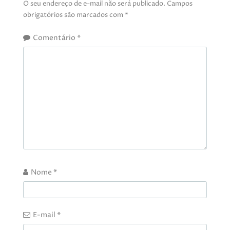
O seu endereço de e-mail não será publicado.
Campos
obrigatórios são marcados com
*
Comentário
*
Nome
*
E-mail
*