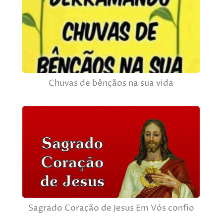
Chuvas de bênçãos na sua vida
Sagrado Coração de Jesus Em Vós confio