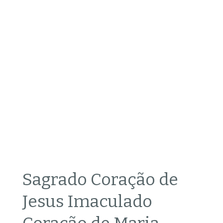
Sagrado Coração de
Jesus Imaculado