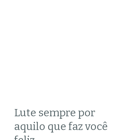
Lute sempre por
aquilo que faz você