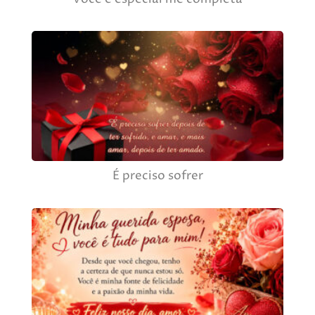
É preciso sofrer