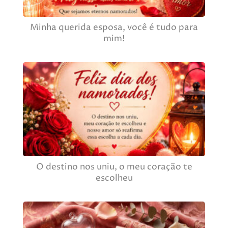
Minha querida esposa, você é tudo para
mim!
O destino nos uniu, o meu coração te
escolheu