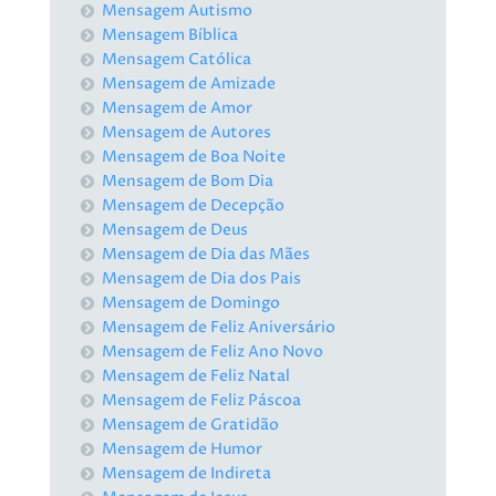
Mensagem Autismo
Mensagem Bíblica
Mensagem Católica
Mensagem de Amizade
Mensagem de Amor
Mensagem de Autores
Mensagem de Boa Noite
Mensagem de Bom Dia
Mensagem de Decepção
Mensagem de Deus
Mensagem de Dia das Mães
Mensagem de Dia dos Pais
Mensagem de Domingo
Mensagem de Feliz Aniversário
Mensagem de Feliz Ano Novo
Mensagem de Feliz Natal
Mensagem de Feliz Páscoa
Mensagem de Gratidão
Mensagem de Humor
Mensagem de Indireta