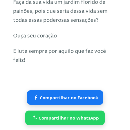
Faça da sua vida um jardim fl
orido de
paixões,
p
ois que seria dessa vida sem
todas essas poderosas sensações?
Ouça seu coração
E lute sempre por aquilo que faz você
feliz!
Compartilhar no Facebook
Compartilhar no WhatsApp