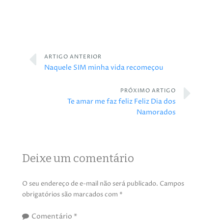
ARTIGO ANTERIOR
Naquele SIM minha vida recomeçou
PRÓXIMO ARTIGO
Te amar me faz feliz Feliz Dia dos
Namorados
Deixe um comentário
O seu endereço de e-mail não será publicado.
Campos
obrigatórios são marcados com
*
Comentário
*