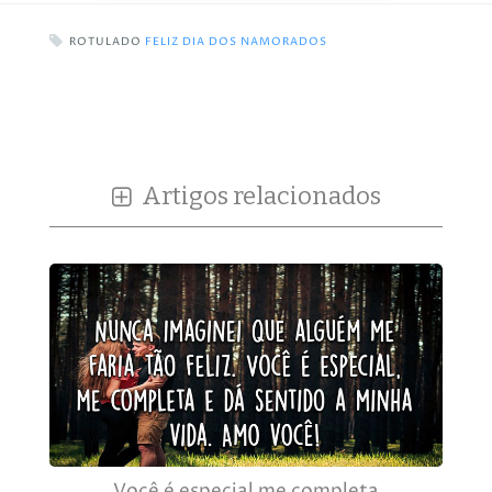
ROTULADO
FELIZ DIA DOS NAMORADOS
Artigos relacionados
Você é especial me completa