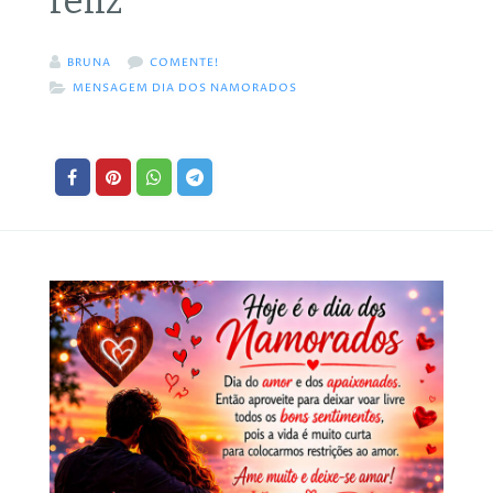
feliz
BRUNA
COMENTE!
MENSAGEM DIA DOS NAMORADOS