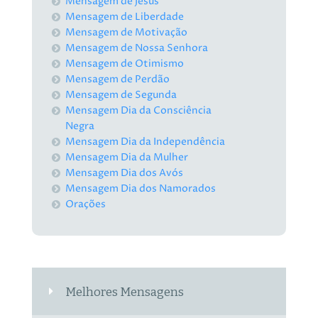
Mensagem de Jesus
Mensagem de Liberdade
Mensagem de Motivação
Mensagem de Nossa Senhora
Mensagem de Otimismo
Mensagem de Perdão
Mensagem de Segunda
Mensagem Dia da Consciência
Negra
Mensagem Dia da Independência
Mensagem Dia da Mulher
Mensagem Dia dos Avós
Mensagem Dia dos Namorados
Orações
Melhores Mensagens