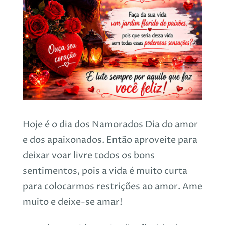
Hoje
é o dia dos Namorados
Dia do amor
e dos apaixonados.
Então aproveite para
deixar voar livre todos os bons
sentimentos,
pois a vida é muito curta
para colocarmos restrições ao amor.
Ame
muito e deixe-se amar!