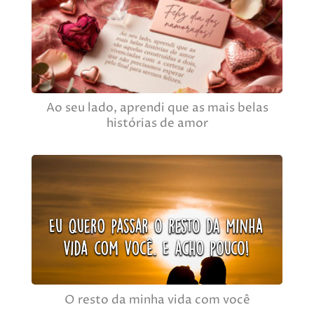
Ao seu lado, aprendi que as mais belas
histórias de amor
O resto da minha vida com você