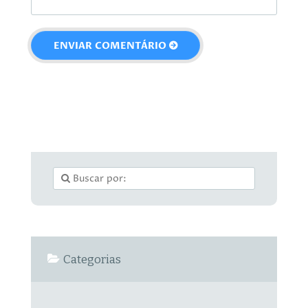
Categorias