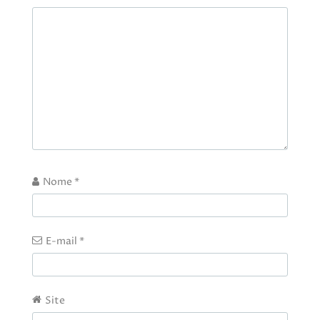
Nome
*
E-mail
*
Site